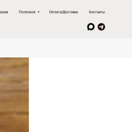
ое
Оплата/Доставка
Контакты