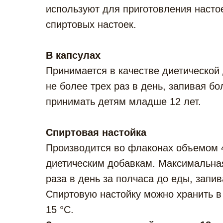
используют для приготовления настоек
спиртовых настоек.
В капсулах
Принимается в качестве диетической
не более трех раз в день, запивая 
принимать детям младше 12 лет.
Спиртовая настойка
Производится во флаконах объемом 40
диетическим добавкам. Максимальная
раза в день за полчаса до еды, зап
Спиртовую настойку можно хранить в
15 °С.