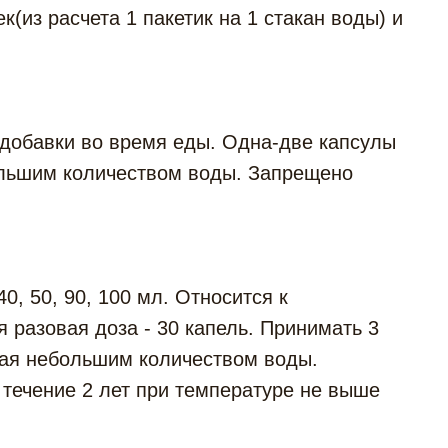
(из расчета 1 пакетик на 1 стакан воды) и
 добавки во время еды. Одна-две капсулы
большим количеством воды. Запрещено
, 50, 90, 100 мл. Относится к
 разовая доза - 30 капель. Принимать 3
ивая небольшим количеством воды.
 течение 2 лет при температуре не выше