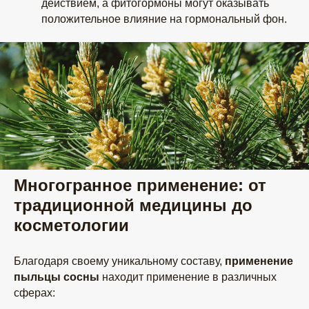
действием, а фитогормоны могут оказывать
положительное влияние на гормональный фон.
Многогранное применение: от
традиционной медицины до
косметологии
Благодаря своему уникальному составу,
применение
пыльцы сосны
находит применение в различных
сферах: