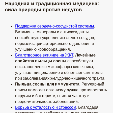
Народная и традиционная медицина:
сила природы против недугов
Поддержка сердечно-сосудистой системы
.
Витамины, минералы и антиоксиданты
способствуют укреплению стенок сосудов,
нормализации артериального давления и
улучшению кровообращения.
Благотворное влияние на ЖКТ
.
Лечебные
свойства пыльцы сосны
способствуют
восстановлению микрофлоры кишечника,
улучшает пищеварение и облегчает симптомы
при заболеваниях желудочно-кишечного тракта.
Пыльца сосны для иммунитета
. Регулярный
прием помогает организму лучше противостоять
вирусам и бактериям, снижая частоту и
продолжительность заболеваний.
Борьба с усталостью и стрессом
. Благодаря