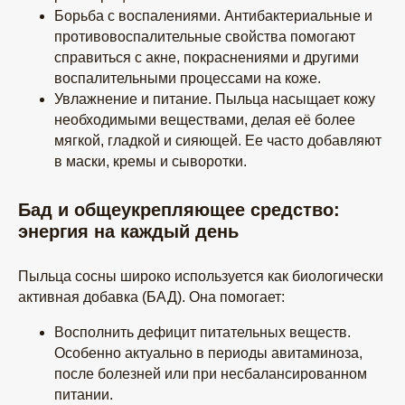
Борьба с воспалениями. Антибактериальные и
противовоспалительные свойства помогают
справиться с акне, покраснениями и другими
воспалительными процессами на коже.
Увлажнение и питание. Пыльца насыщает кожу
необходимыми веществами, делая её более
мягкой, гладкой и сияющей. Ее часто добавляют
в маски, кремы и сыворотки.
Бад и общеукрепляющее средство:
энергия на каждый день
Пыльца сосны широко используется как биологически
активная добавка (БАД). Она помогает:
Восполнить дефицит питательных веществ.
Особенно актуально в периоды авитаминоза,
после болезней или при несбалансированном
питании.