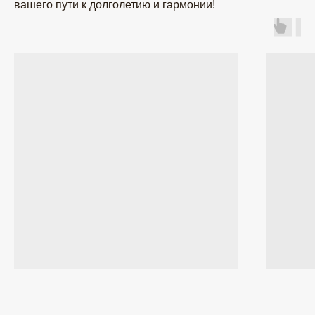
вашего пути к долголетию и гармонии!