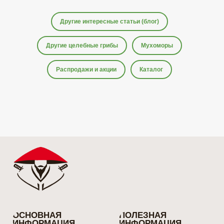
Другие интересные статьи (блог)
Другие целебные грибы
Мухоморы
Распродажи и акции
Каталог