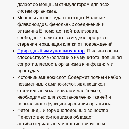
делает ее мощным стимулятором для всех
систем организма.
Мощный антиоксидантный щит. Наличие
флавоноидов, фенольных соединений и
витамина Е помогает нейтрализовать
свободные радикалы, замедляя процессы
старения и защищая клетки от повреждений.
Природный иммуностимулятор
. Пыльца сосны
способствует укреплению иммунитета, повышая
сопротивляемость организма к инфекциям и
простудам.
Источник аминокислот. Содержит полный набор
незаменимых аминокислот, являющихся
строительным материалом для белков,
необходимых для восстановления тканей и
нормального функционирования организма.
Фитонциды и гормоноподобные вещества.
Присутствие фитонцидов обладает
антибактериальным и противовирусным