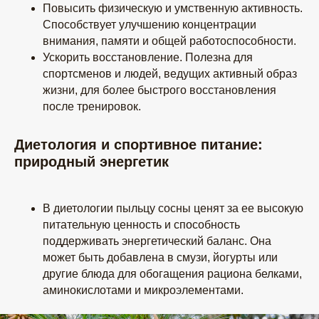
Повысить физическую и умственную активность.
Способствует улучшению концентрации
внимания, памяти и общей работоспособности.
Ускорить восстановление. Полезна для
спортсменов и людей, ведущих активный образ
жизни, для более быстрого восстановления
после тренировок.
Диетология и спортивное питание:
природный энергетик
В диетологии пыльцу сосны ценят за ее высокую
питательную ценность и способность
поддерживать энергетический баланс. Она
может быть добавлена в смузи, йогурты или
другие блюда для обогащения рациона белками,
аминокислотами и микроэлементами.