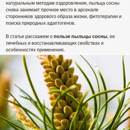
натуральным методам оздоровления, пыльца сосны
снова занимает прочное место в арсенале
сторонников здорового образа жизни, фитотерапии и
поиска природных адаптогенов.
В статье расскажем о
пользе пыльцы сосны
, ее
лечебных и восстанавливающих свойствах и
особенностях применения.