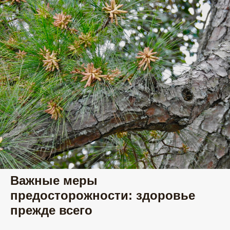
Важные меры
предосторожности: здоровье
прежде всего
ОСНОВНАЯ
ПОЛЕЗНАЯ
ИНФОРМАЦИЯ
ИНФОРМАЦИЯ