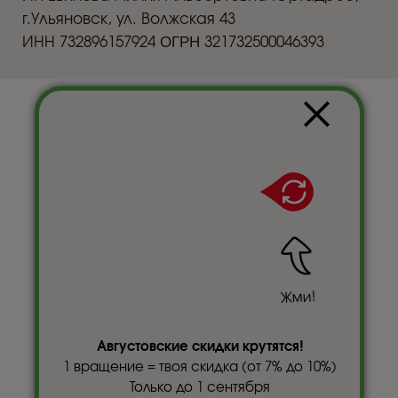
Жми!
Августовские скидки крутятся!
1 вращение = твоя скидка (от 7% до 10%)
Только до 1 сентября