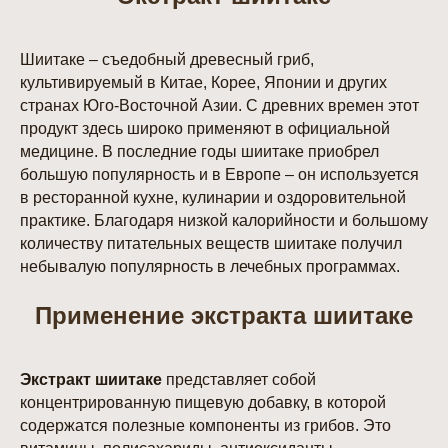
Шиитаке – съедобный древесный гриб,
культивируемый в Китае, Корее, Японии и других
странах Юго-Восточной Азии. С древних времен этот
продукт здесь широко применяют в официальной
медицине. В последние годы шиитаке приобрел
большую популярность и в Европе – он используется
в ресторанной кухне, кулинарии и оздоровительной
практике. Благодаря низкой калорийности и большому
количеству питательных веществ шиитаке получил
небывалую популярность в лечебных программах.
Применение экстракта шиитаке
Экстракт шиитаке
представляет собой
концентрированную пищевую добавку, в которой
содержатся полезные компоненты из грибов. Это