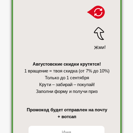
Жми!
Августовские скидки крутятся!
1 вращение = твоя скидка (от 7% до 10%)
Только до 1 сентября
Крути – забирай – покупай!
Заполни форму и получи приз
Промокод будет отправлен на почту
+ вотсап