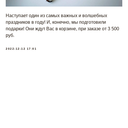
Наступает один из самых важных и волшебных
праздников в году! И, конечно, мы подготовили
подарки! Они ждут Вас в корзине, при заказе от 3 500
руб.
2022-12-12 17:01