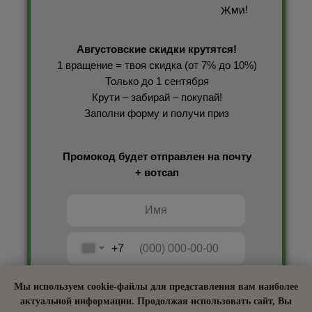
Жми!
Августовские скидки крутятся!
1 вращение = твоя скидка (от 7% до 10%)
Только до 1 сентября
Крути – забирай – покупай!
Заполни форму и получи приз
Промокод будет отправлен на почту
+ вотсап
+7
Мы используем cookie-файлы для представления вам наиболее
актуальной информации. Продолжая использовать сайт, Вы