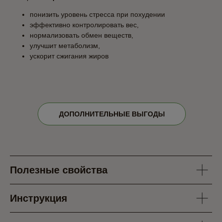
понизить уровень стресса при похудении
эффективно контролировать вес,
нормализовать обмен веществ,
улучшит метаболизм,
ускорит сжигания жиров
ДОПОЛНИТЕЛЬНЫЕ ВЫГОДЫ
Полезные свойства
Инструкция
ОСНОВНАЯ
ПОЛЕЗНАЯ