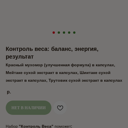
Контроль веса: баланс, энергия,
результат
Красный мухомор (улучшенная формула) в капсулах,
Мейтаке сухой экстракт в капсулах, Шиитаке сухой
экстракт в капсулах, Трутовик сухой экстракт в капсулах
р.
НЕТ В НАЛИЧИИ
Набор
"Контроль Веса"
поможет
: