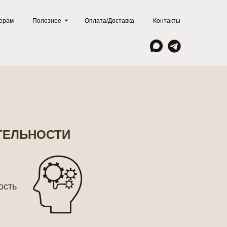
ое
Оплата/Доставка
Контакты
ТЕЛЬНОСТИ