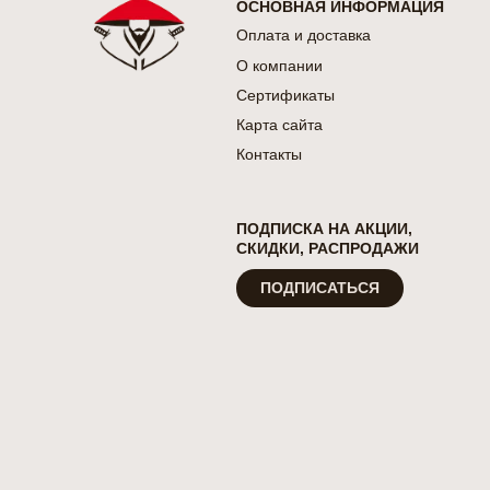
ОСНОВНАЯ ИНФОРМАЦИЯ
Оплата и доставка
О компании
Сертификаты
Карта сайта
Контакты
ПОДПИСКА НА АКЦИИ,
СКИДКИ, РАСПРОДАЖИ
ПОДПИСАТЬСЯ