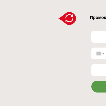
Промок