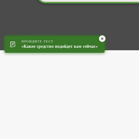
ПРОЙДИТЕ ТЕСТ
«Какое средство подойдет вам сейчас»