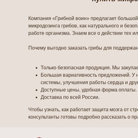
Компания «Грибной воин» предлагает большой
микродозинга грибов, как натурального и безо
работе организма. Знаем все о действии тех и
Почему выгодно заказать грибы для поддержан
Только безопасная продукция. Мы закупа
Большая вариативность предложений. У н
системы, улучшения работы сердца и дру
Доступные цены, удобная форма оплаты.
Доставка по всей России.
Чтобы узнать, как работает защита мозга от ст
консультанты готовы подробно рассказать о пр