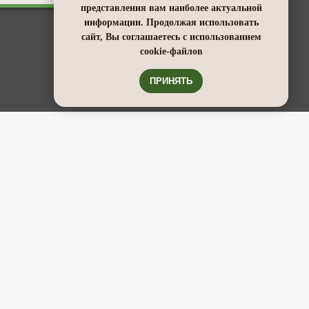
представления вам наиболее актуальной
информации. Продолжая использовать
сайт, Вы соглашаетесь с использованием
cookie-файлов
ПРИНЯТЬ