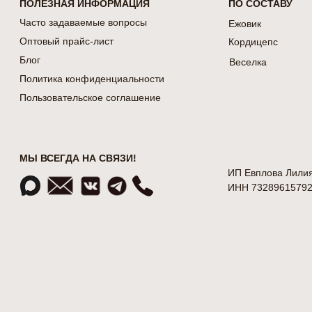
ПОЛЕЗНАЯ ИНФОРМАЦИЯ
ПО СОСТАВУ
Часто задаваемые вопросы
Ежовик
Оптовый прайс-лист
Кордицепс
Блог
Веселка
Политика конфиденциальности
Пользовательское соглашение
МЫ ВСЕГДА НА СВЯЗИ!
ИП Евплова Лилия
ИНН 73289615792