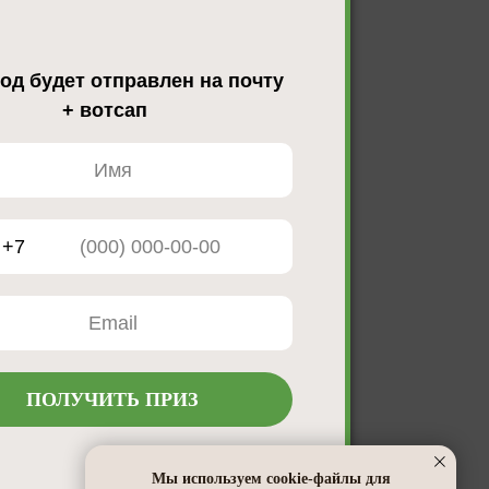
од будет отправлен на почту
+ вотсап
+7
ПОЛУЧИТЬ ПРИЗ
Мы используем cookie-файлы для