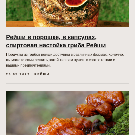
Рейши в порошке, в капсулах,
спиртовая настойка гриба Рейши
Продукты из грибов рейши доступны в различных формах. Конечно,
вы можете сами решить, какой тип вам нужен, в соответствии с
вашими предпочтениями.
26.05.2022
РЕЙШИ