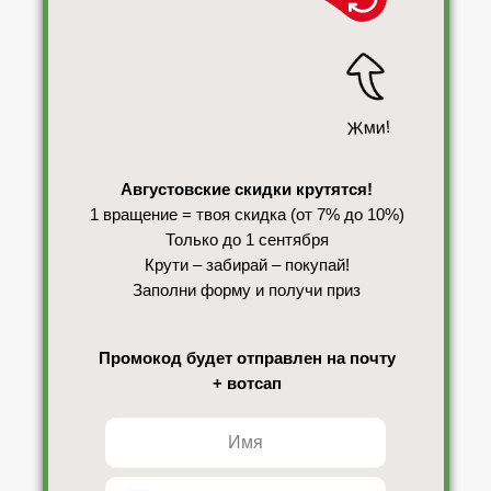
Жми!
Августовские скидки крутятся!
1 вращение = твоя скидка (от 7% до 10%)
Только до 1 сентября
Крути – забирай – покупай!
Заполни форму и получи приз
Промокод будет отправлен на почту
+ вотсап