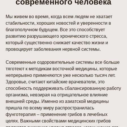
современного человека
Мы живем во время, когда всем людям не хватает
стабильности, хороших новостей и уверенности в
благополучном будущем. Все это способствует
развитию разрушающего хронического стресса,
который существенно снижает качество жизни и
провоцирует заболевания нервной системы.
Современные оздоровительные системы все больше
тяготеют к методикам восточной медицины, которые
непрерывно применяются уже несколько тысяч лет.
Здоровье, считают китайские врачеватели, это
способность поддерживать сбалансированную работу
организма, невзирая на отрицательное влияние
внешней среды. Именно из азиатской медицины
пришла по всему миру распространилась
фунготерапия – применение грибов в лечебных
целях. Важными свойствами медицинских грибов