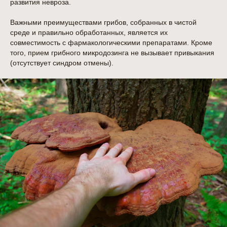
развития невроза.
Важными преимуществами грибов, собранных в чистой
среде и правильно обработанных, является их
совместимость с фармакологическими препаратами. Кроме
того, прием грибного микродозинга не вызывает привыкания
(отсутствует синдром отмены).