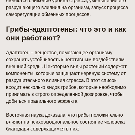
являются снижение уровня стресса, уменьшение его
разрушающего влияния на организм, запуск процесса
саморегуляции обменных процессов.
Грибы-адаптогены: что это и как
они работают?
Адаптоген – вещество, помогающее организму
сохранить устойчивость к негативным воздействиям
внешней среды. Некоторые виды растений содержат
компоненты, которые защищают нервную систему от
разрушительного влияния стресса. В этот список
входит несколько видов грибов, которые необходимо
принимать в строго определенной дозировке, чтобы
добиться правильного эффекта.
Восточная наука доказала, что грибы положительно
влияют на психоэмоциональное состояние человека
благодаря содержащимся в них: