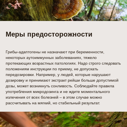
Меры предосторожности
Грибы-адаптогены не назначают при беременности,
некоторых аутоиммунных заболеваниях, тяжело
протекающих возрастных патологиях. Надо строго следовать
положениям инструкции по приему, не допускать
передозировки. Например, у людей, которые нарушают
дозировку и принимают экстракт рейши больше допустимой
дозы, может возникнуть сонливость. Соблюдайте правила
употребления микродозинга и не ждите моментального
излечения от всех болезней – в этом случае можно
рассчитывать на мягкий, но стабильный результат.