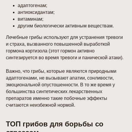
адаптогенам;
антиоксидантам;
витаминам;
другим биологически активным веществам.
Лечебные грибы используют для устранения тревоги
и страха, вызванного повышенной выработкой
гормона кортизола (этот гормон активно
синтезируется во время тревоги и панической атаки).
Важно, что грибы, которые являются природными
адаптогенами, не вызывают апатии, сонливости,
эмоциональной опустошенности. В то же время у
большинства синтетических лекарственных
препаратов именно такие побочные эффекты
считаются неизбежной нормой.
ТОП грибов для борьбы со