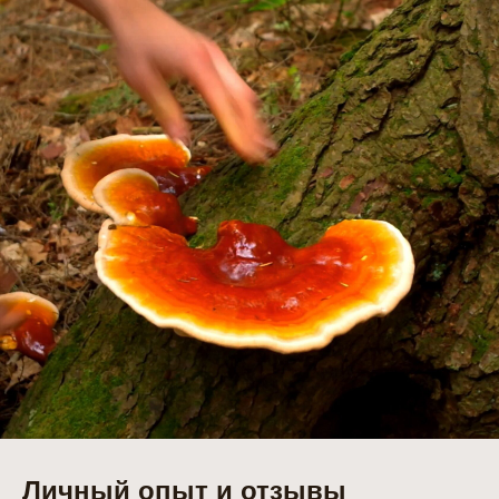
Личный опыт и отзывы