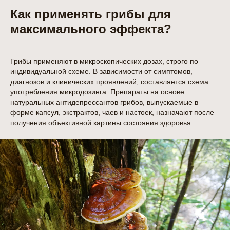
Как применять грибы для
максимального эффекта?
Грибы применяют в микроскопических дозах, строго по
индивидуальной схеме. В зависимости от симптомов,
диагнозов и клинических проявлений, составляется схема
употребления микродозинга. Препараты на основе
натуральных антидепрессантов грибов, выпускаемые в
форме капсул, экстрактов, чаев и настоек, назначают после
получения объективной картины состояния здоровья.