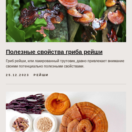
Полезные свойства гриба рейши
Гриб рейши, или лакированный трутовик, давно привлекает внимание
своими потенциально полезными свойствами.
25.12.2023
РЕЙШИ