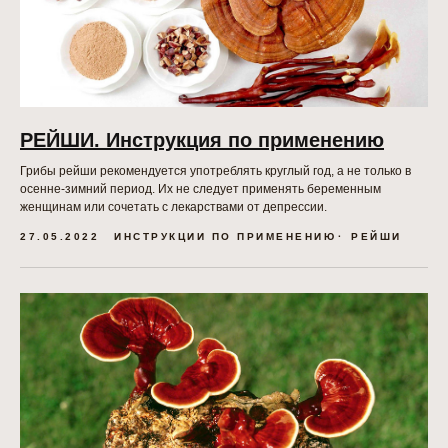
РЕЙШИ. Инструкция по применению
Грибы рейши рекомендуется употреблять круглый год, а не только в
осенне-зимний период. Их не следует применять беременным
женщинам или сочетать с лекарствами от депрессии.
27.05.2022
ИНСТРУКЦИИ ПО ПРИМЕНЕНИЮ
РЕЙШИ