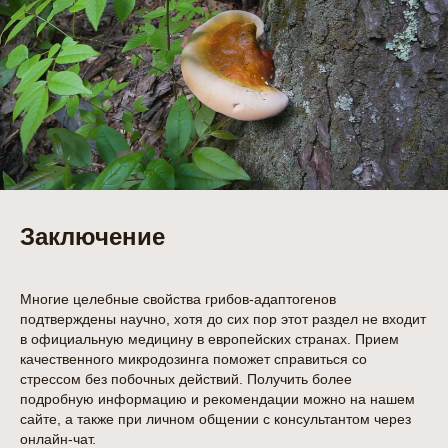
Заключение
Многие целебные свойства грибов-адаптогенов
подтверждены научно, хотя до сих пор этот раздел не входит
в официальную медицину в европейских странах. Прием
качественного микродозинга поможет справиться со
стрессом без побочных действий. Получить более
подробную информацию и рекомендации можно на нашем
сайте, а также при личном общении с консультантом через
онлайн-чат.