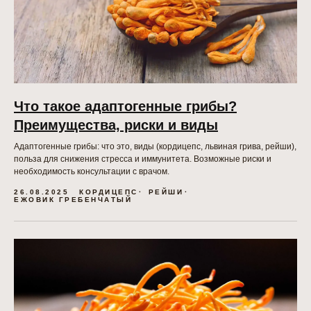
Что такое адаптогенные грибы?
Преимущества, риски и виды
Адаптогенные грибы: что это, виды (кордицепс, львиная грива, рейши),
польза для снижения стресса и иммунитета. Возможные риски и
необходимость консультации с врачом.
26.08.2025
КОРДИЦЕПС
РЕЙШИ
ЕЖОВИК ГРЕБЕНЧАТЫЙ