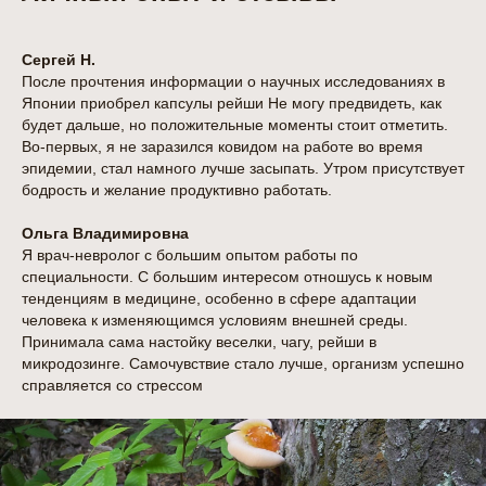
Сергей Н.
После прочтения информации о научных исследованиях в
Японии приобрел капсулы рейши Не могу предвидеть, как
будет дальше, но положительные моменты стоит отметить.
Во-первых, я не заразился ковидом на работе во время
эпидемии, стал намного лучше засыпать. Утром присутствует
бодрость и желание продуктивно работать.
Ольга Владимировна
Я врач-невролог с большим опытом работы по
специальности. С большим интересом отношусь к новым
тенденциям в медицине, особенно в сфере адаптации
человека к изменяющимся условиям внешней среды.
Принимала сама настойку веселки, чагу, рейши в
микродозинге. Самочувствие стало лучше, организм успешно
справляется со стрессом