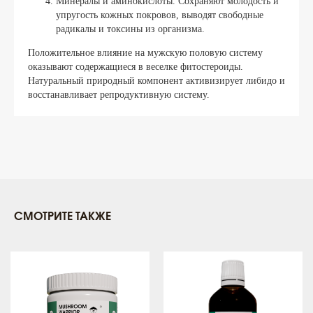
Минералы и аминокислоты. Сохраняют молодость и
упругость кожных покровов, выводят свободные
радикалы и токсины из организма.
Положительное влияние на мужскую половую систему
оказывают содержащиеся в веселке фитостероиды.
Натуральный природный компонент активизирует либидо и
восстанавливает репродуктивную систему.
СМОТРИТЕ ТАКЖЕ