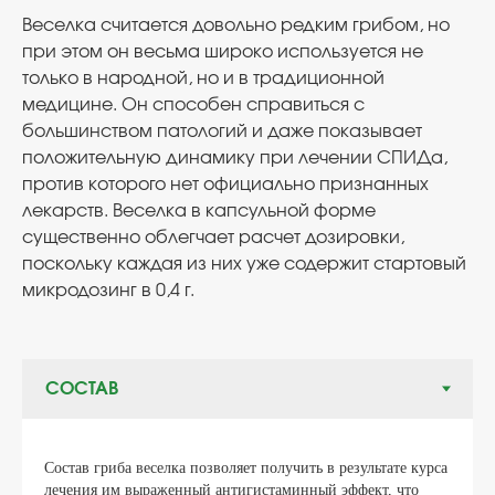
Веселка считается довольно редким грибом, но
при этом он весьма широко используется не
только в народной, но и в традиционной
медицине. Он способен справиться с
большинством патологий и даже показывает
положительную динамику при лечении СПИДа,
против которого нет официально признанных
лекарств. Веселка в капсульной форме
существенно облегчает расчет дозировки,
поскольку каждая из них уже содержит стартовый
микродозинг в 0,4 г.
Состав гриба веселка позволяет получить в результате курса
лечения им выраженный антигистаминный эффект, что