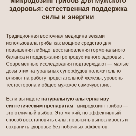
Микродозинг грибов для мужского
здоровья: естественная поддержка
силы и энергии
Традиционная восточная медицина веками
использовала грибы как мощное средство для
повышения либидо, восстановления гормонального
баланса и поддержания репродуктивного здоровья.
Современные исследования подтверждают — малые
дозы этих натуральных суперфудов положительно
влияют на работу предстательной железы, уровень
тестостерона и общее мужское самочувствие.
Если вы ищете
натуральную альтернативу
синтетическим препаратам
, микродозинг грибов —
это отличный выбор. Это мягкий, но эффективный
способ восстановить силы, повысить выносливость и
сохранить здоровье без побочных эффектов.