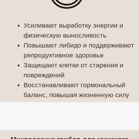
Защищают клетки от старения и
повреждений
Восстанавливают гормональный
баланс, повышая жизненную силу