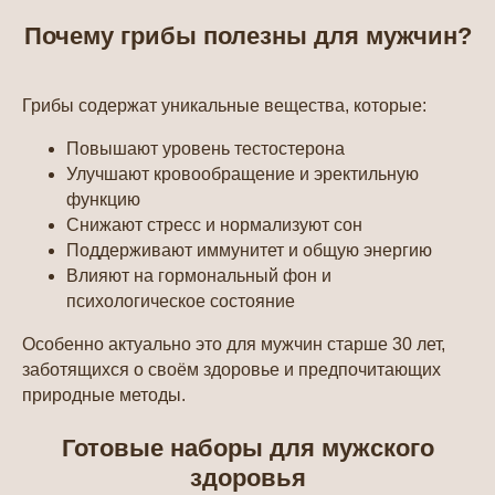
Почему грибы полезны для мужчин?
Грибы содержат уникальные вещества, которые:
Повышают уровень тестостерона
Улучшают кровообращение и эректильную
функцию
Снижают стресс и нормализуют сон
Поддерживают иммунитет и общую энергию
Влияют на гормональный фон и
психологическое состояние
Особенно актуально это для мужчин старше 30 лет,
заботящихся о своём здоровье и предпочитающих
природные методы.
Готовые наборы для мужского
здоровья