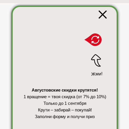
Жми!
Августовские скидки крутятся!
1 вращение = твоя скидка (от 7% до 10%)
Только до 1 сентября
Крути – забирай – покупай!
Заполни форму и получи приз